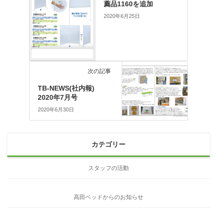
薦品1160を追加
2020年6月25日
次の記事
TB-NEWS(社内報)
2020年7月号
2020年6月30日
カテゴリー
スタッフの活動
高田ベッドからのお知らせ