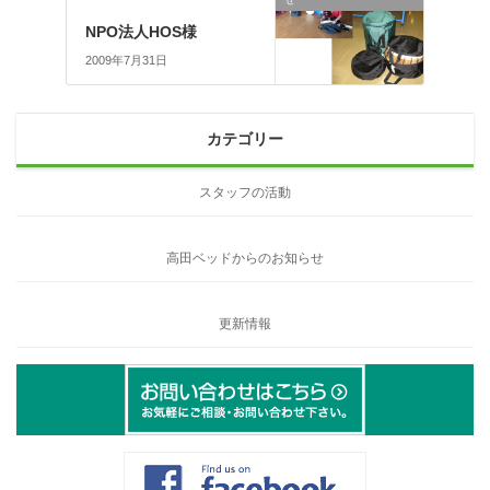
NPO法人HOS様
2009年7月31日
カテゴリー
スタッフの活動
高田ベッドからのお知らせ
更新情報