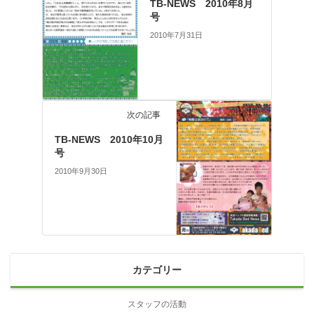
TB-NEWS 2010年8月
号
2010年7月31日
次の記事
TB-NEWS 2010年10月
号
2010年9月30日
カテゴリー
スタッフの活動