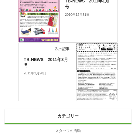
TB-NEWS 2011年1月
号
2010年12月31日
次の記事
TB-NEWS 2011年3月
号
2011年2月28日
カテゴリー
スタッフの活動