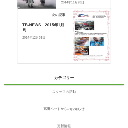
2014年11月28日
次の記事
TB-NEWS 2015年1月
号
2014年12月31日
カテゴリー
スタッフの活動
高田ベッドからのお知らせ
更新情報