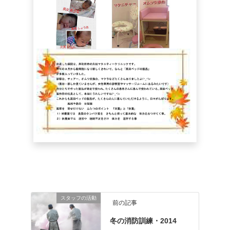
スタッフの活動
前の記事
冬の消防訓練・2014