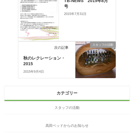
TB-NEWS 2015年8月
号
2015年7月31日
スタッフの活動
次の記事
秋のレクレーション・
2015
2015年9月4日
カテゴリー
スタッフの活動
高田ベッドからのお知らせ