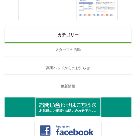
カテゴリー
スタッフの活動
高田ベッドからのお知らせ
更新情報