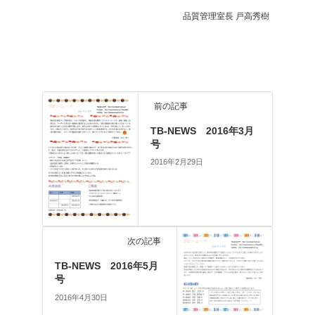
品質管理室長 戸高秀樹
前の記事
TB-NEWS 2016年3月
号
2016年2月29日
次の記事
TB-NEWS 2016年5月
号
2016年4月30日