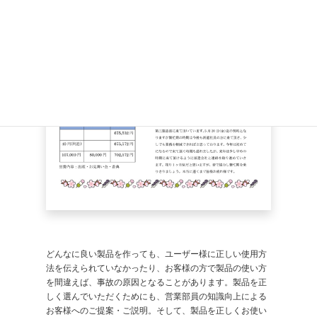
どんなに良い製品を作っても、ユーザー様に正しい使用方
法を伝えられていなかったり、お客様の方で製品の使い方
を間違えば、事故の原因となることがあります。製品を正
しく選んでいただくためにも、営業部員の知識向上による
お客様へのご提案・ご説明。そして、製品を正しくお使い