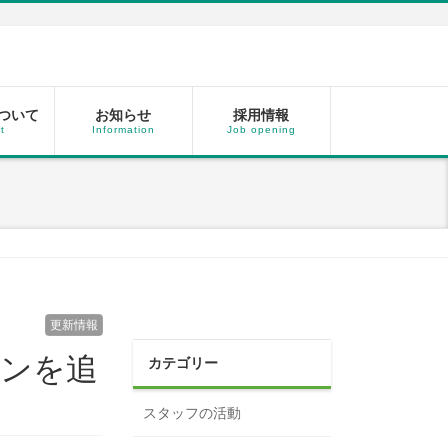
ついて
お知らせ
採用情報
t
Information
Job opening
更新情報
ーンを追
カテゴリー
スタッフの活動