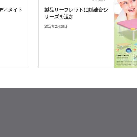
ディメイト
製品リーフレットに訓練台シ
リーズを追加
2017年2月28日