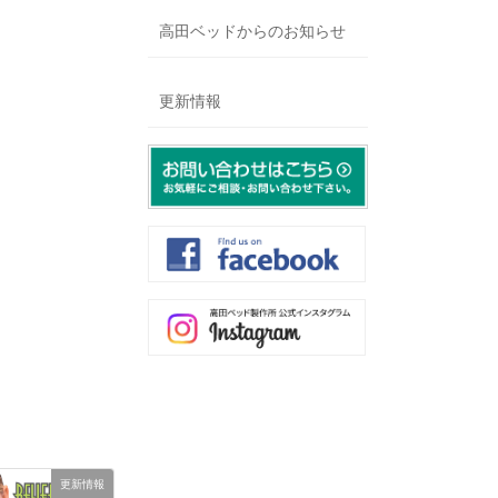
高田ベッドからのお知らせ
更新情報
更新情報