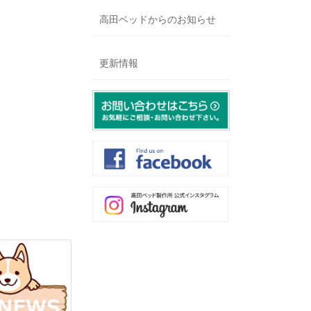
高田ベッドからのお知らせ
更新情報