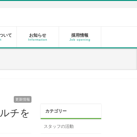
ついて
お知らせ
採用情報
t
Information
Job opening
更新情報
マルチを
カテゴリー
スタッフの活動