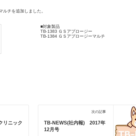
マルチを追加しました。
■対象製品
TB-1383 ＧＳアプロージー
TB-1384 ＧＳアプロージーマルチ
次の記事
クリニック
TB-NEWS(社内報) 2017年
12月号