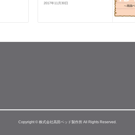
2017年11月30日
Copyright © 株式会社高田ベッド製作所 All Rights Reserved.