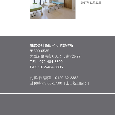
2017年11月21日
株式会社高田ベッド製作所
〒590-0535
大阪府泉南市りんくう南浜2-27
TEL : 072-484-8800
FAX : 072-484-8806
お客様相談室 0120-62-2382
受付時間9:00-17:00［土日祝日除く］