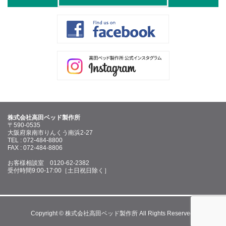
株式会社高田ベッド製作所
〒590-0535
大阪府泉南市りんくう南浜2-27
TEL : 072-484-8800
FAX : 072-484-8806
お客様相談室 0120-62-2382
受付時間9:00-17:00［土日祝日除く］
Copyright © 株式会社高田ベッド製作所 All Rights Reserved.