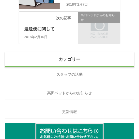
2018年2月7日
高田ベッドからのお知ら
次の記事
せ
運送便に関して
2018年2月16日
カテゴリー
スタッフの活動
高田ベッドからのお知らせ
更新情報