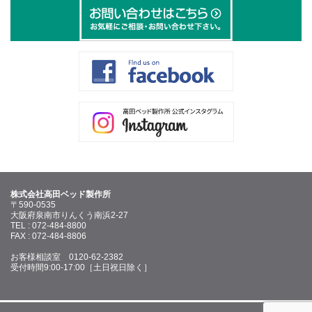
株式会社高田ベッド製作所
〒590-0535
大阪府泉南市りんくう南浜2-27
TEL : 072-484-8800
FAX : 072-484-8806
お客様相談室 0120-62-2382
受付時間9:00-17:00［土日祝日除く］