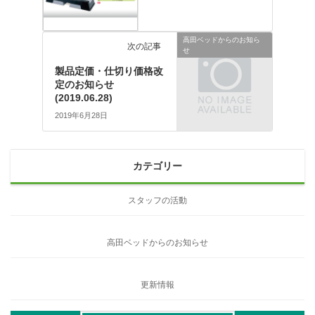
高田ベッドからのお知ら
次の記事
せ
製品定価・仕切り価格改
定のお知らせ
(2019.06.28)
2019年6月28日
カテゴリー
スタッフの活動
高田ベッドからのお知らせ
更新情報