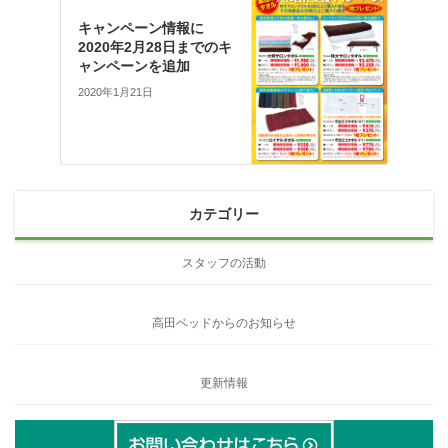
キャンペーン情報に
2020年2月28日までのキ
ャンペーンを追加
2020年1月21日
カテゴリー
スタッフの活動
高田ベッドからのお知らせ
更新情報