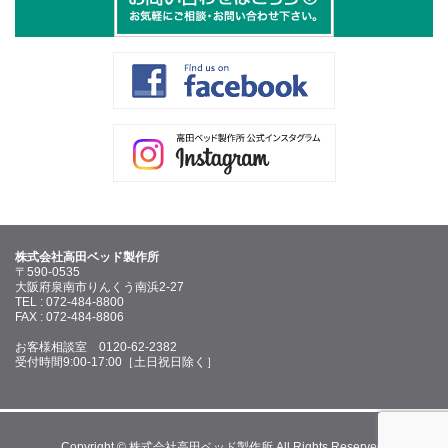
株式会社高田ベッド製作所
〒590-0535
大阪府泉南市りんくう南浜2-27
TEL : 072-484-8800
FAX : 072-484-8806
お客様相談室 0120-62-2382
受付時間9:00-17:00［土日祝日除く］
Copyright © 株式会社高田ベッド製作所 All Rights Reserved.