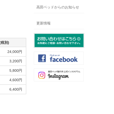
高田ベッドからのお知らせ
更新情報
(税別)
24,000円
3,200円
5,800円
4,600円
6,400円