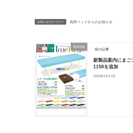
高田ベッドからのお知らせ
お知らせカテゴリー
更新情報
前の記事
新製品案内にまご
1158を追加
2020年6月17日