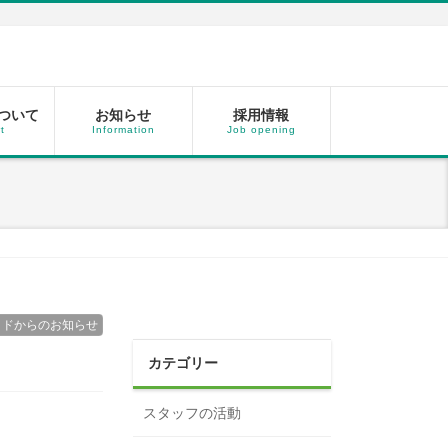
ついて
お知らせ
採用情報
t
Information
Job opening
ッドからのお知らせ
カテゴリー
スタッフの活動