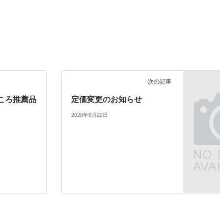
次の記事
ころ推薦品
定価変更のお知らせ
2020年6月22日