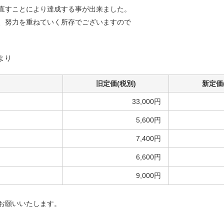
直すことにより達成する事が出来ました。
、努力を重ねていく所存でございますので
分より
旧定価(税別)
新定価
33,000円
5,600円
7,400円
6,600円
9,000円
お願いいたします。