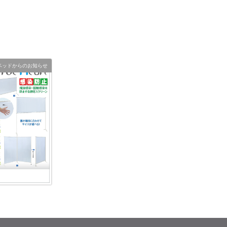
ベッドからのお知らせ