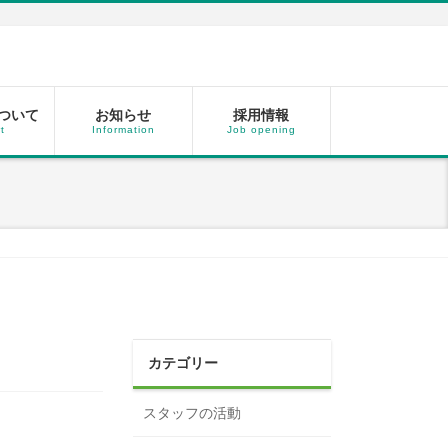
ついて
お知らせ
採用情報
t
Information
Job opening
カテゴリー
スタッフの活動