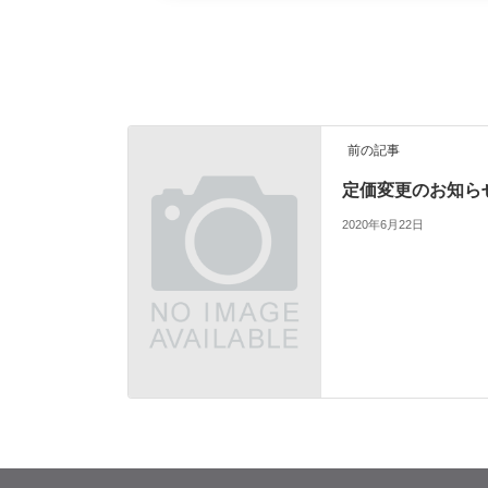
前の記事
定価変更のお知ら
2020年6月22日