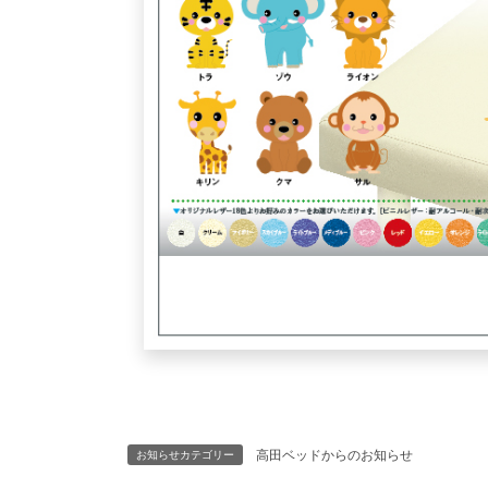
高田ベッドからのお知らせ
お知らせカテゴリー