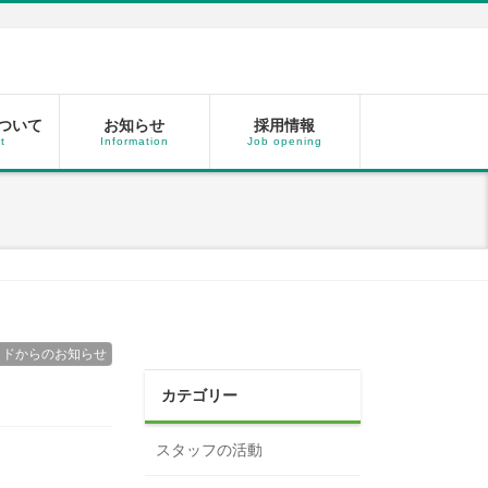
ついて
お知らせ
採用情報
t
Information
Job opening
ッドからのお知らせ
カテゴリー
スタッフの活動