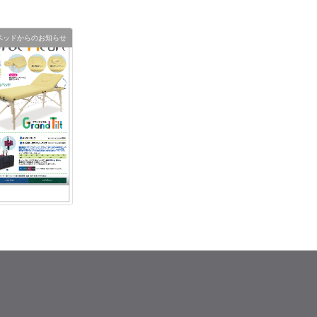
ベッドからのお知らせ