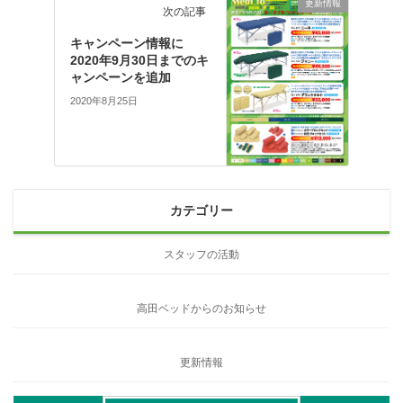
更新情報
次の記事
キャンペーン情報に
2020年9月30日までのキ
ャンペーンを追加
2020年8月25日
カテゴリー
スタッフの活動
高田ベッドからのお知らせ
更新情報