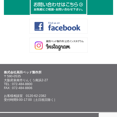
株式会社高田ベッド製作所
〒590-0535
大阪府泉南市りんくう南浜2-27
TEL : 072-484-8800
FAX : 072-484-8806
お客様相談室 0120-62-2382
受付時間9:00-17:00［土日祝日除く］