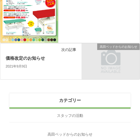
高田ベッドからのお知らせ
次の記事
価格改定のお知らせ
2021年9月9日
カテゴリー
スタッフの活動
高田ベッドからのお知らせ