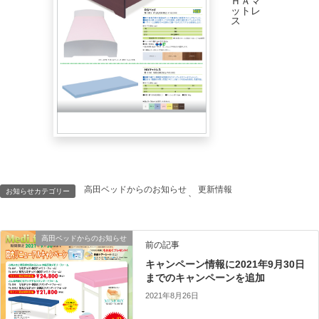
ＨＡマ
ットレ
ス
高田ベッドからのお知らせ
更新情報
お知らせカテゴリー
、
高田ベッドからのお知らせ
前の記事
キャンペーン情報に2021年9月30日
までのキャンペーンを追加
2021年8月26日