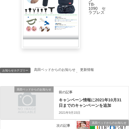
ン
TB-
1090 セ
ラプレス
高田ベッドからのお知らせ
更新情報
お知らせカテゴリー
、
高田ベッドからのお知らせ
前の記事
キャンペーン情報に2021年10月31
日までのキャンペーンを追加
2021年9月15日
高田ベッドからのお知らせ
次の記事