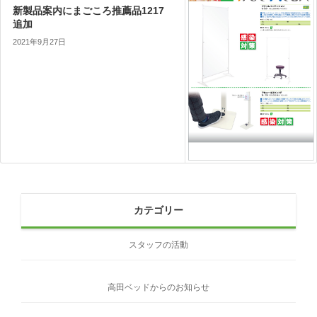
新製品案内にまごころ推薦品1217
追加
2021年9月27日
カテゴリー
スタッフの活動
高田ベッドからのお知らせ