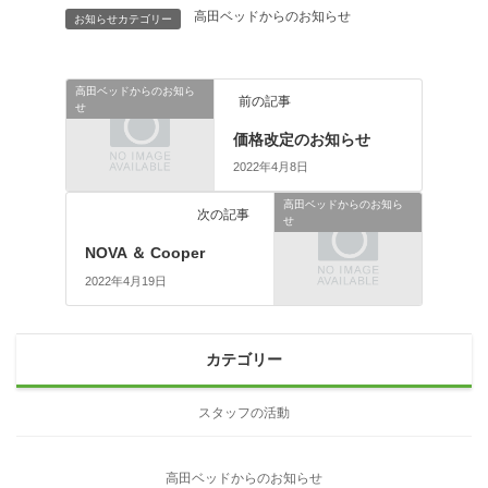
高田ベッドからのお知らせ
お知らせカテゴリー
高田ベッドからのお知ら
前の記事
せ
価格改定のお知らせ
2022年4月8日
高田ベッドからのお知ら
次の記事
せ
NOVA ＆ Cooper
2022年4月19日
カテゴリー
スタッフの活動
高田ベッドからのお知らせ