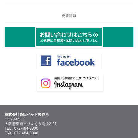
更新情報
株式会社高田ベッド製作所
〒590-0535
大阪府泉南市りんくう南浜2-27
TEL : 072-484-8800
FAX : 072-484-8806