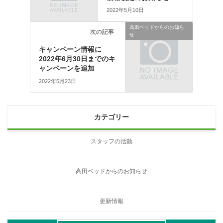
2022年5月10日
高田ベッドからのお知ら
次の記事
せ
キャンペーン情報に
2022年6月30日までのキ
ャンペーンを追加
2022年5月23日
カテゴリー
スタッフの活動
高田ベッドからのお知らせ
更新情報