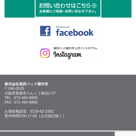
株式会社高田ベッド製作所
〒590-0535
大阪府泉南市りんくう南浜2-27
TEL : 072-484-8800
FAX : 072-484-8806
お客様相談室 0120-62-2382
受付時間9:00-17:00［土日祝日除く］