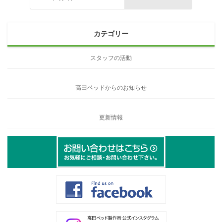
カテゴリー
スタッフの活動
高田ベッドからのお知らせ
更新情報