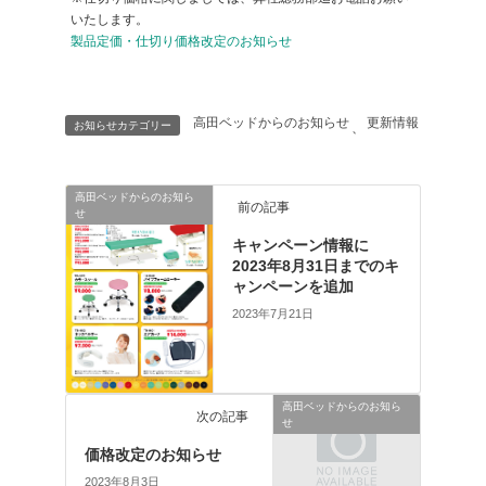
いたします。
製品定価・仕切り価格改定のお知らせ
高田ベッドからのお知らせ
更新情報
お知らせカテゴリー
、
高田ベッドからのお知ら
前の記事
せ
キャンペーン情報に
2023年8月31日までのキ
ャンペーンを追加
2023年7月21日
高田ベッドからのお知ら
次の記事
せ
価格改定のお知らせ
2023年8月3日