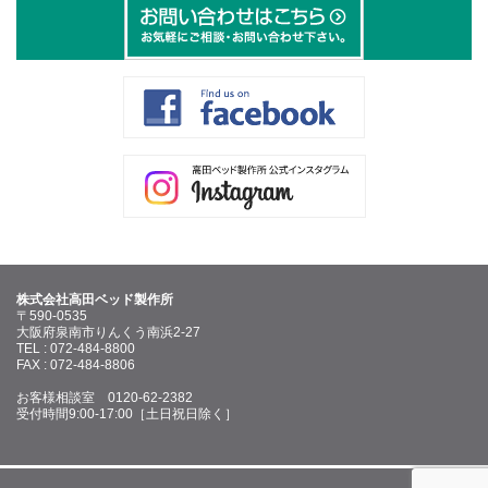
株式会社高田ベッド製作所
〒590-0535
大阪府泉南市りんくう南浜2-27
TEL : 072-484-8800
FAX : 072-484-8806
お客様相談室 0120-62-2382
受付時間9:00-17:00［土日祝日除く］