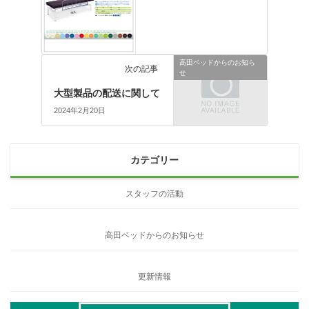
高田ベッドからのお知ら
次の記事
せ
大型製品の配送に関して
2024年2月20日
カテゴリー
スタッフの活動
高田ベッドからのお知らせ
更新情報