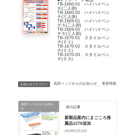
TB-1660-01 ハイハイベン
チ(二人掛)
TB-1660-02 ハイハイベン
チ(三人掛)
TB-1669-01 ハイハイベン
チＳ(二人掛)
TB-1669-02 ハイハイベン
チＳ(三人掛)
TB-1670-01 スタイルベン
チ(０１)
TB-1670-02 スタイルベン
チ(０２)
TB-1670-03 スタイルベン
チ(０３)
高田ベッドからのお知らせ
更新情報
お知らせカテゴリー
、
高田ベッドからのお知ら
前の記事
せ
新製品案内にまごころ推
薦品1276追加
2024年2月13日