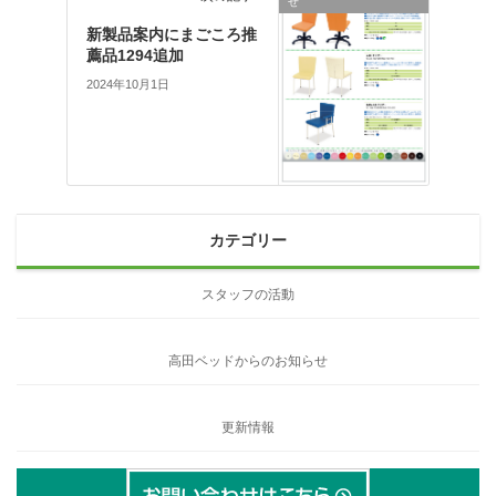
せ
新製品案内にまごころ推
薦品1294追加
2024年10月1日
カテゴリー
スタッフの活動
高田ベッドからのお知らせ
更新情報