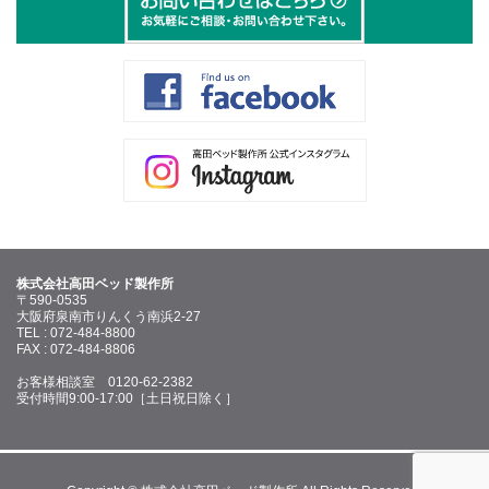
株式会社高田ベッド製作所
〒590-0535
大阪府泉南市りんくう南浜2-27
TEL : 072-484-8800
FAX : 072-484-8806
お客様相談室 0120-62-2382
受付時間9:00-17:00［土日祝日除く］