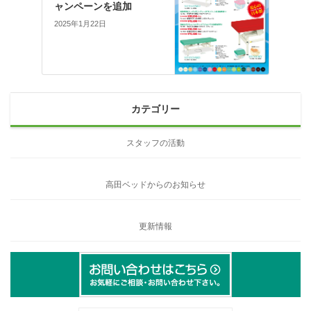
ャンペーンを追加
2025年1月22日
カテゴリー
スタッフの活動
高田ベッドからのお知らせ
更新情報