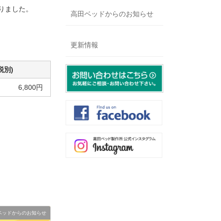
りました。
高田ベッドからのお知らせ
更新情報
税別)
6,800円
ベッドからのお知らせ