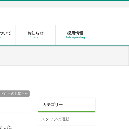
ついて
お知らせ
採用情報
t
Information
Job opening
ッドからのお知らせ
カテゴリー
スタッフの活動
ました。