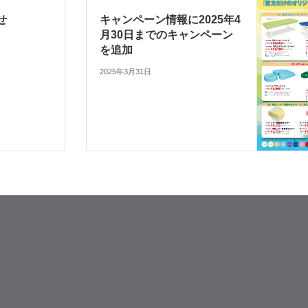
せ
キャンペーン情報に2025年4
月30日までのキャンペーン
を追加
2025年3月31日