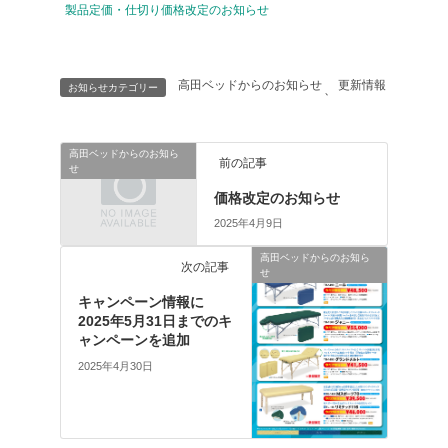
製品定価・仕切り価格改定のお知らせ
高田ベッドからのお知らせ
更新情報
お知らせカテゴリー
、
高田ベッドからのお知ら
前の記事
せ
価格改定のお知らせ
2025年4月9日
高田ベッドからのお知ら
次の記事
せ
キャンペーン情報に
2025年5月31日までのキ
ャンペーンを追加
2025年4月30日