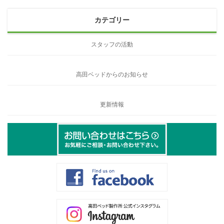
カテゴリー
スタッフの活動
高田ベッドからのお知らせ
更新情報