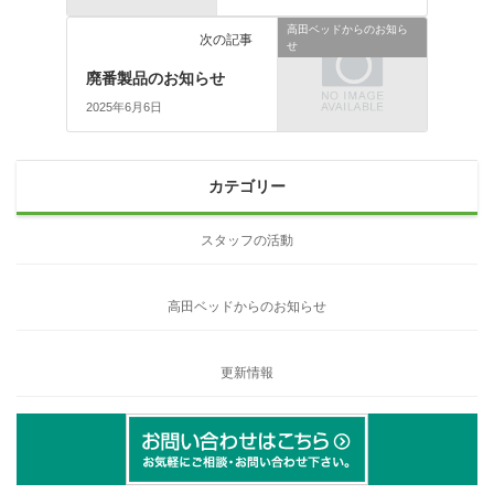
高田ベッドからのお知ら
次の記事
せ
廃番製品のお知らせ
2025年6月6日
カテゴリー
スタッフの活動
高田ベッドからのお知らせ
更新情報