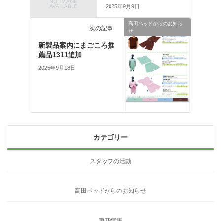
2025年9月9日
高田ベッドからのお知ら
次の記事
せ
新製品案内にまごころ推
薦品1311追加
2025年9月18日
カテゴリー
スタッフの活動
高田ベッドからのお知らせ
更新情報