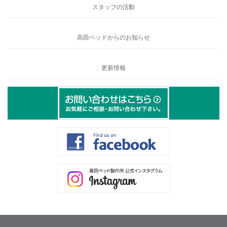
スタッフの活動
高田ベッドからのお知らせ
更新情報