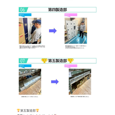
第五製造部