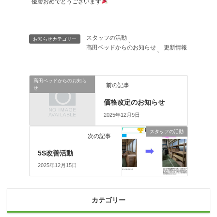
優勝おめでとうございます
スタッフの活動
お知らせカテゴリー
、
高田ベッドからのお知らせ
更新情報
、
高田ベッドからのお知ら
前の記事
せ
価格改定のお知らせ
2025年12月9日
スタッフの活動
次の記事
5S改善活動
2025年12月15日
カテゴリー