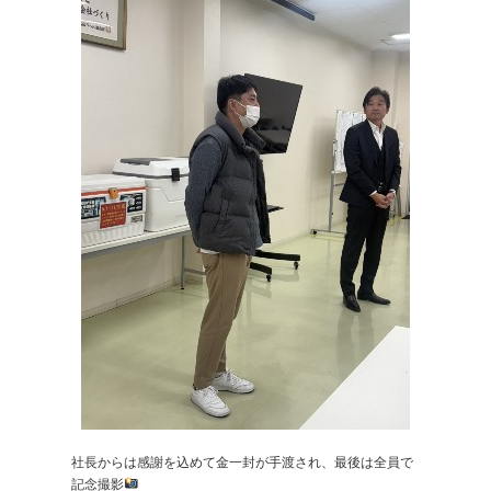
社長からは感謝を込めて金一封が手渡され、最後は全員で
記念撮影