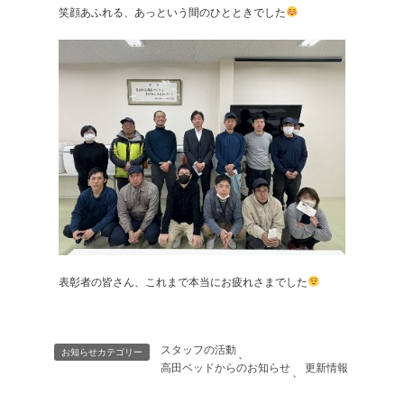
笑顔あふれる、あっという間のひとときでした
表彰者の皆さん、これまで本当にお疲れさまでした
スタッフの活動
お知らせカテゴリー
、
高田ベッドからのお知らせ
更新情報
、