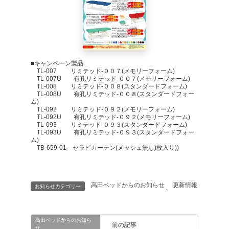
■キャンペーン製品
TL-007 リミテッド-００７(メモリーフォーム)
TL-007U 有孔リミテッド-００７(メモリーフォーム)
TL-008 リミテッド-００８(スタンダードフォーム)
TL-008U 有孔リミテッド-００８(スタンダードフォー
ム)
TL-092 リミテッド-０９２(メモリーフォーム)
TL-092U 有孔リミテッド-０９２(メモリーフォーム)
TL-093 リミテッド-０９３(スタンダードフォーム)
TL-093U 有孔リミテッド-０９３(スタンダードフォー
ム)
TB-659-01 セラピカーテン(メッシュ無し)枚入り))
高田ベッドからのお知らせ
更新情報
お知らせカテゴリー
、
高田ベッドからのお知ら
前の記事
せ