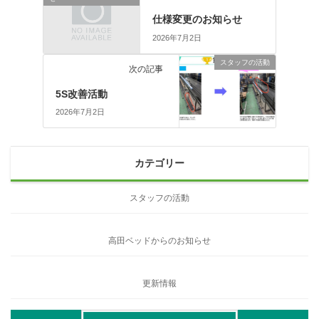
仕様変更のお知らせ
2026年7月2日
スタッフの活動
次の記事
5S改善活動
2026年7月2日
カテゴリー
スタッフの活動
高田ベッドからのお知らせ
更新情報