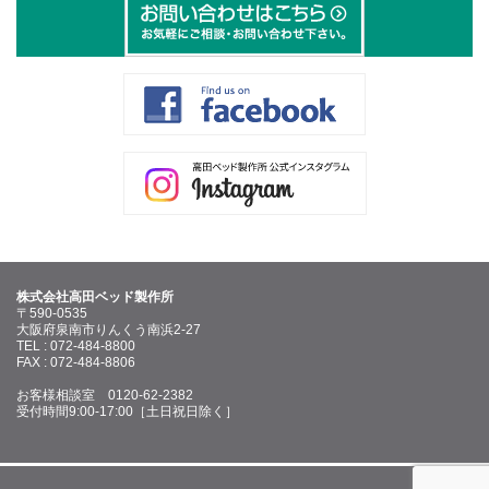
株式会社高田ベッド製作所
〒590-0535
大阪府泉南市りんくう南浜2-27
TEL : 072-484-8800
FAX : 072-484-8806
お客様相談室 0120-62-2382
受付時間9:00-17:00［土日祝日除く］