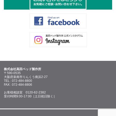
株式会社高田ベッド製作所
〒590-0535
大阪府泉南市りんくう南浜2-27
TEL : 072-484-8800
FAX : 072-484-8806
お客様相談室 0120-62-2382
受付時間9:00-17:00［土日祝日除く］