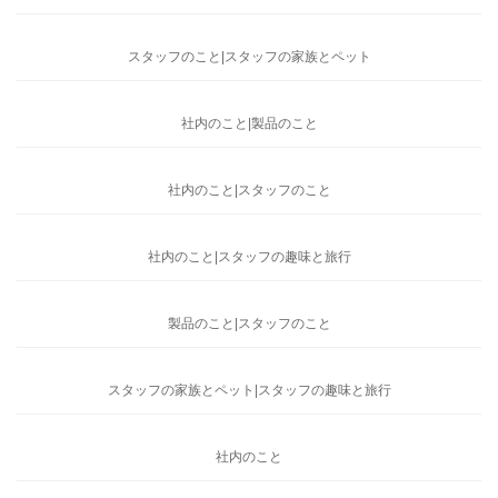
スタッフのこと|スタッフの家族とペット
社内のこと|製品のこと
社内のこと|スタッフのこと
社内のこと|スタッフの趣味と旅行
製品のこと|スタッフのこと
スタッフの家族とペット|スタッフの趣味と旅行
社内のこと