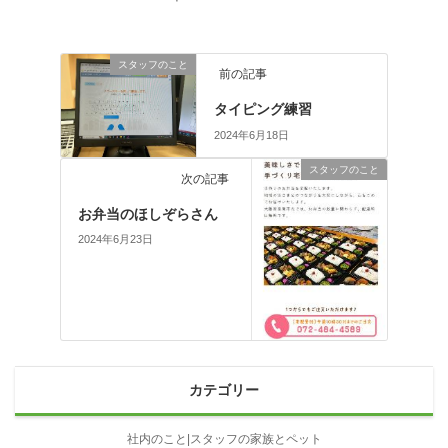
スタッフのこと
前の記事
タイピング練習
2024年6月18日
スタッフのこと
次の記事
お弁当のほしぞらさん
2024年6月23日
カテゴリー
社内のこと|スタッフの家族とペット