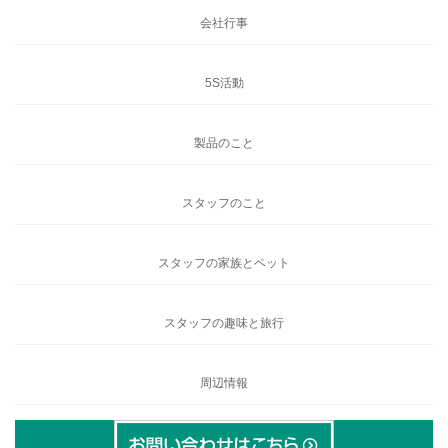
会社行事
5S活動
製品のこと
スタッフのこと
スタッフの家族とペット
スタッフの趣味と旅行
周辺情報