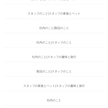
スタッフのこと|スタッフの家族とペット
社内のこと|製品のこと
社内のこと|スタッフのこと
社内のこと|スタッフの趣味と旅行
製品のこと|スタッフのこと
スタッフの家族とペット|スタッフの趣味と旅行
社内のこと