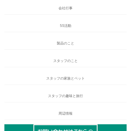
会社行事
5S活動
製品のこと
スタッフのこと
スタッフの家族とペット
スタッフの趣味と旅行
周辺情報