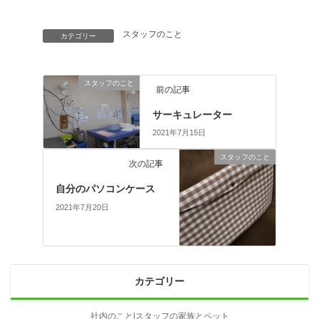
スタッフのこと
カテゴリー
スタッフのこと
前の記事
サーキュレーター
2021年7月15日
スタッフのこと
次の記事
自分のパソコンケース
2021年7月20日
カテゴリー
社内のこと|スタッフの家族とペット