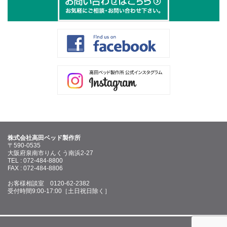
株式会社高田ベッド製作所
〒590-0535
大阪府泉南市りんくう南浜2-27
TEL : 072-484-8800
FAX : 072-484-8806
お客様相談室 0120-62-2382
受付時間9:00-17:00［土日祝日除く］