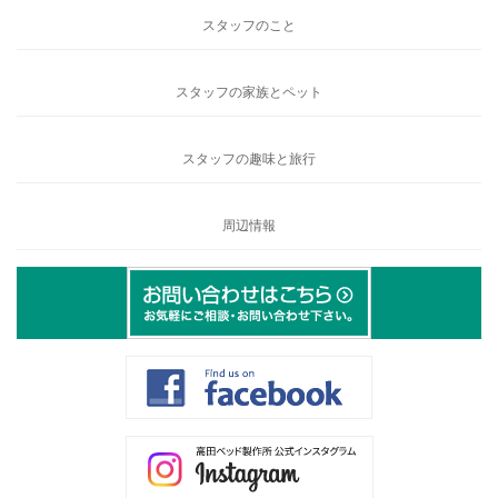
スタッフのこと
スタッフの家族とペット
スタッフの趣味と旅行
周辺情報