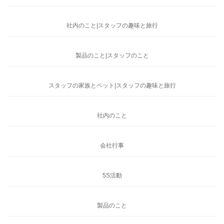
社内のこと|スタッフの趣味と旅行
製品のこと|スタッフのこと
スタッフの家族とペット|スタッフの趣味と旅行
社内のこと
会社行事
5S活動
製品のこと