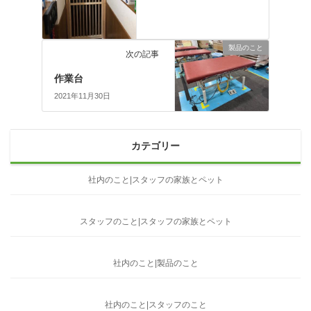
製品のこと
次の記事
作業台
2021年11月30日
カテゴリー
社内のこと|スタッフの家族とペット
スタッフのこと|スタッフの家族とペット
社内のこと|製品のこと
社内のこと|スタッフのこと