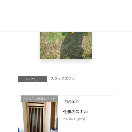
スタッフのこと
カテゴリー
スタッフの家族とペット
前の記事
仕事のスキル
2021年11月25日