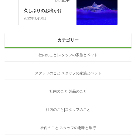
久しぶりのお出かけ
2022年1月30日
カテゴリー
社内のこと|スタッフの家族とペット
スタッフのこと|スタッフの家族とペット
社内のこと|製品のこと
社内のこと|スタッフのこと
社内のこと|スタッフの趣味と旅行