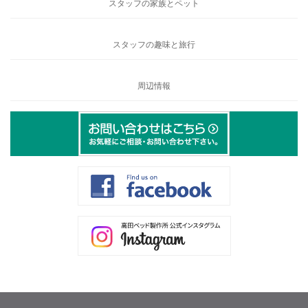
スタッフの家族とペット
スタッフの趣味と旅行
周辺情報