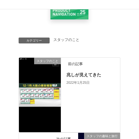
スタッフのこと
カテゴリー
スタッフのこと
前の記事
兆しが見えてきた
2022年1月25日
スタッフの趣味と旅行
次の記事