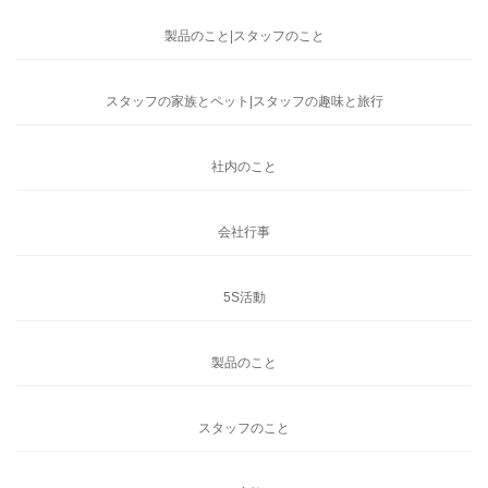
製品のこと|スタッフのこと
スタッフの家族とペット|スタッフの趣味と旅行
社内のこと
会社行事
5S活動
製品のこと
スタッフのこと