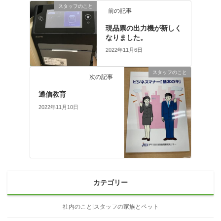
スタッフのこと
前の記事
現品票の出力機が新しく
なりました。
2022年11月6日
スタッフのこと
次の記事
通信教育
2022年11月10日
カテゴリー
社内のこと|スタッフの家族とペット