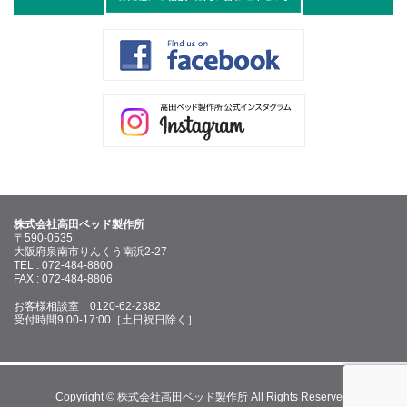
株式会社高田ベッド製作所
〒590-0535
大阪府泉南市りんくう南浜2-27
TEL : 072-484-8800
FAX : 072-484-8806
お客様相談室 0120-62-2382
受付時間9:00-17:00［土日祝日除く］
Copyright © 株式会社高田ベッド製作所 All Rights Reserved.