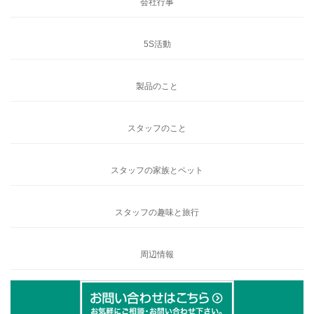
会社行事
5S活動
製品のこと
スタッフのこと
スタッフの家族とペット
スタッフの趣味と旅行
周辺情報