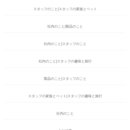
スタッフのこと|スタッフの家族とペット
社内のこと|製品のこと
社内のこと|スタッフのこと
社内のこと|スタッフの趣味と旅行
製品のこと|スタッフのこと
スタッフの家族とペット|スタッフの趣味と旅行
社内のこと