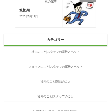
次の記事
繁忙期
2025年5月19日
カテゴリー
社内のこと|スタッフの家族とペット
スタッフのこと|スタッフの家族とペット
社内のこと|製品のこと
社内のこと|スタッフのこと