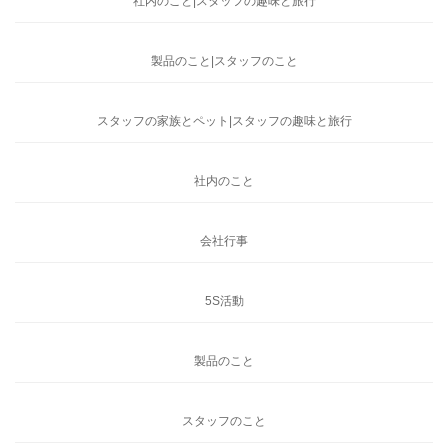
社内のこと|スタッフの趣味と旅行
製品のこと|スタッフのこと
スタッフの家族とペット|スタッフの趣味と旅行
社内のこと
会社行事
5S活動
製品のこと
スタッフのこと