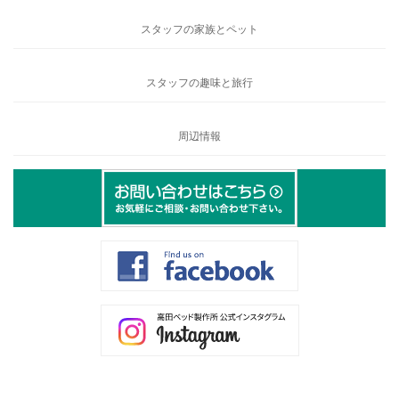
スタッフの家族とペット
スタッフの趣味と旅行
周辺情報