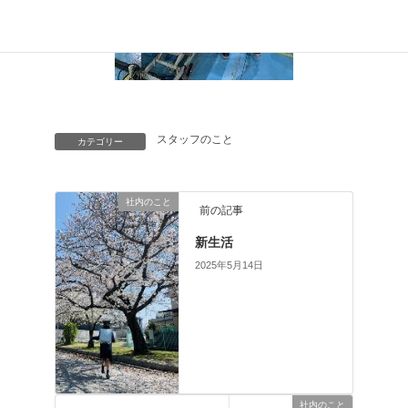
スタッフのこと
カテゴリー
社内のこと
前の記事
新生活
2025年5月14日
社内のこと