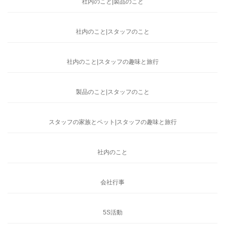
社内のこと|製品のこと
社内のこと|スタッフのこと
社内のこと|スタッフの趣味と旅行
製品のこと|スタッフのこと
スタッフの家族とペット|スタッフの趣味と旅行
社内のこと
会社行事
5S活動