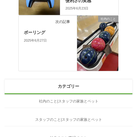
便利さの実感
2025年6月23日
社内のこと
次の記事
ボーリング
2025年6月27日
カテゴリー
社内のこと|スタッフの家族とペット
スタッフのこと|スタッフの家族とペット