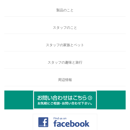
製品のこと
スタッフのこと
スタッフの家族とペット
スタッフの趣味と旅行
周辺情報