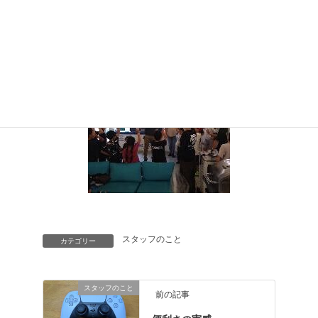
ましたが良い経験になりました。
迅速に参加していただいたご家族の方ありがとうございま
した。
スタッフのこと
カテゴリー
スタッフのこと
前の記事