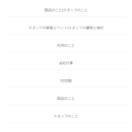
製品のこと|スタッフのこと
スタッフの家族とペット|スタッフの趣味と旅行
社内のこと
会社行事
5S活動
製品のこと
スタッフのこと