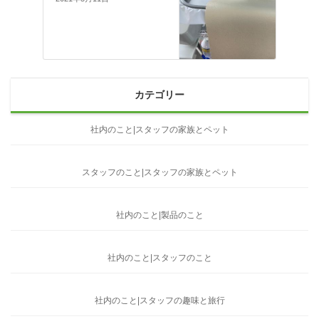
カテゴリー
社内のこと|スタッフの家族とペット
スタッフのこと|スタッフの家族とペット
社内のこと|製品のこと
社内のこと|スタッフのこと
社内のこと|スタッフの趣味と旅行