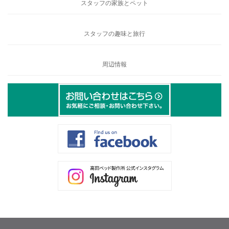
スタッフの家族とペット
スタッフの趣味と旅行
周辺情報