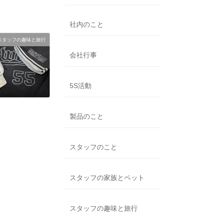
社内のこと
スタッフの趣味と旅行
会社行事
5S活動
製品のこと
スタッフのこと
スタッフの家族とペット
スタッフの趣味と旅行