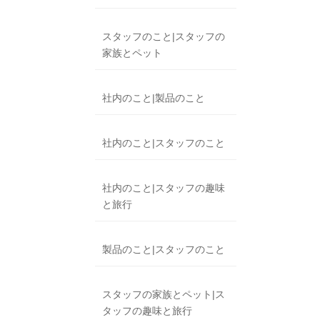
スタッフのこと|スタッフの
家族とペット
社内のこと|製品のこと
社内のこと|スタッフのこと
社内のこと|スタッフの趣味
と旅行
製品のこと|スタッフのこと
スタッフの家族とペット|ス
タッフの趣味と旅行