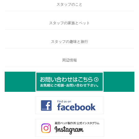
スタッフのこと
スタッフの家族とペット
スタッフの趣味と旅行
周辺情報