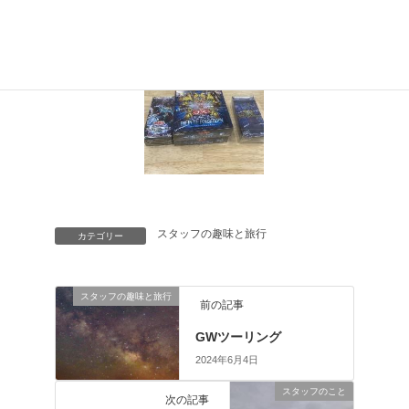
スタッフの趣味と旅行
カテゴリー
スタッフの趣味と旅行
前の記事
GWツーリング
2024年6月4日
スタッフのこと
次の記事