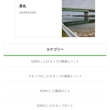
景色
2024年6月9日
カテゴリー
社内のこと|スタッフの家族とペット
スタッフのこと|スタッフの家族とペット
社内のこと|製品のこと
社内のこと|スタッフのこと