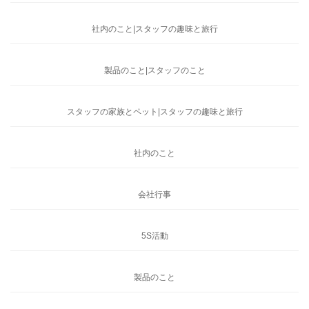
社内のこと|スタッフの趣味と旅行
製品のこと|スタッフのこと
スタッフの家族とペット|スタッフの趣味と旅行
社内のこと
会社行事
5S活動
製品のこと