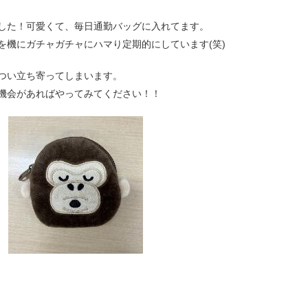
した！可愛くて、毎日通勤バッグに入れてます。
を機にガチャガチャにハマり定期的にしています(笑)
つい立ち寄ってしまいます。
機会があればやってみてください！！