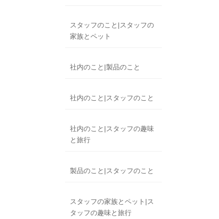
スタッフのこと|スタッフの
家族とペット
社内のこと|製品のこと
社内のこと|スタッフのこと
社内のこと|スタッフの趣味
と旅行
製品のこと|スタッフのこと
スタッフの家族とペット|ス
タッフの趣味と旅行