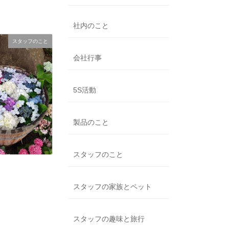
社内のこと
スタッフのこと
会社行事
5S活動
製品のこと
スタッフのこと
スタッフの家族とペット
スタッフの趣味と旅行