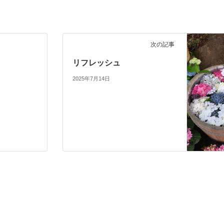
次の記事
リフレッシュ
2025年7月14日