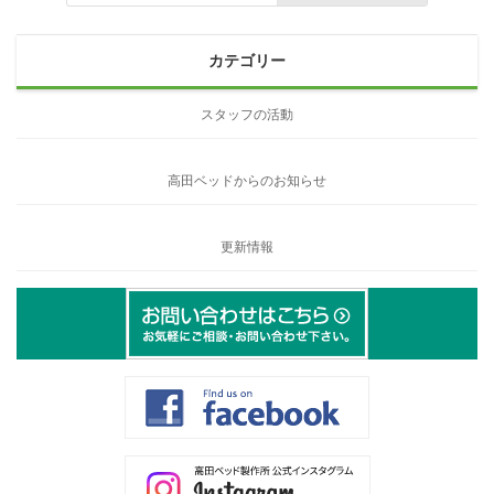
カテゴリー
スタッフの活動
高田ベッドからのお知らせ
更新情報