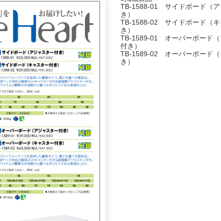
TB-1588-01 サイドボード
き）
TB-1588-02 サイドボード（
き）
TB-1589-01 オーバーボー
付き）
TB-1589-02 オーバーボー
き）