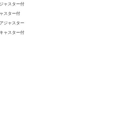
（アジャスター付
キャスター付
ド（アジャスター
ド（キャスター付