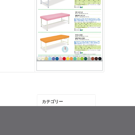
カテゴリー
スタッフの活動