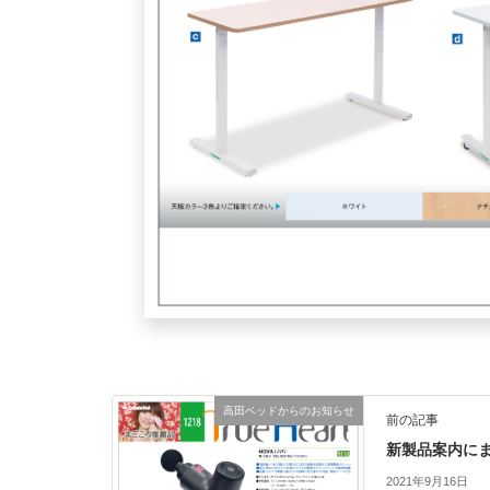
高田ベッドからのお知らせ
前の記事
新製品案内にま
2021年9月16日