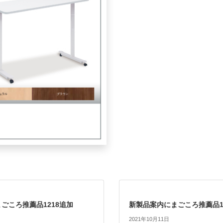
ごころ推薦品1218追加
新製品案内にまごころ推薦品1
2021年10月11日