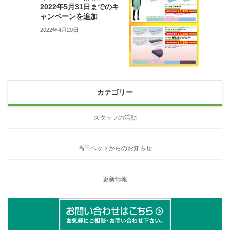
2022年5月31日までのキ
ャンペーンを追加
2022年4月20日
カテゴリー
スタッフの活動
高田ベッドからのお知らせ
更新情報