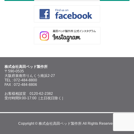
株式会社高田ベッド製作所
〒590-0535
大阪府泉南市りんくう南浜2-27
TEL : 072-484-8800
FAX : 072-484-8806
お客様相談室 0120-62-2382
受付時間9:00-17:00［土日祝日除く］
Copyright © 株式会社高田ベッド製作所 All Rights Reserved.