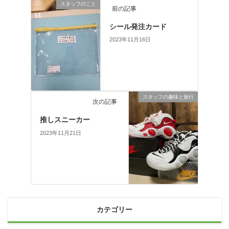
スタッフのこと
前の記事
シール発注カード
2023年11月16日
スタッフの趣味と旅行
次の記事
推しスニーカー
2023年11月21日
カテゴリー