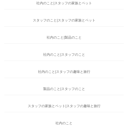
社内のこと|スタッフの家族とペット
スタッフのこと|スタッフの家族とペット
社内のこと|製品のこと
社内のこと|スタッフのこと
社内のこと|スタッフの趣味と旅行
製品のこと|スタッフのこと
スタッフの家族とペット|スタッフの趣味と旅行
社内のこと