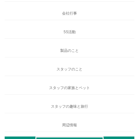
会社行事
5S活動
製品のこと
スタッフのこと
スタッフの家族とペット
スタッフの趣味と旅行
周辺情報