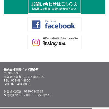
株式会社高田ベッド製作所
〒590-0535
大阪府泉南市りんくう南浜2-27
TEL : 072-484-8800
FAX : 072-484-8806
お客様相談室 0120-62-2382
受付時間9:00-17:00［土日祝日除く］