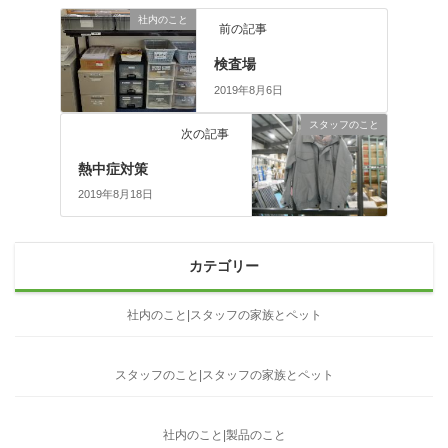
社内のこと
前の記事
検査場
2019年8月6日
スタッフのこと
次の記事
熱中症対策
2019年8月18日
カテゴリー
社内のこと|スタッフの家族とペット
スタッフのこと|スタッフの家族とペット
社内のこと|製品のこと