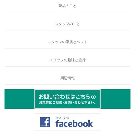
製品のこと
スタッフのこと
スタッフの家族とペット
スタッフの趣味と旅行
周辺情報