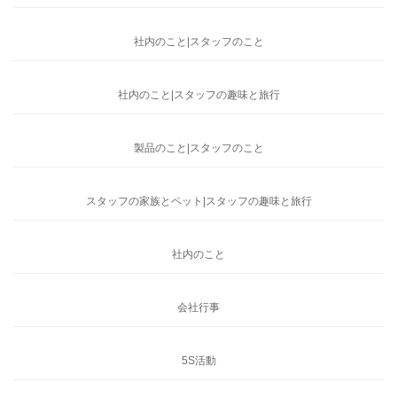
社内のこと|スタッフのこと
社内のこと|スタッフの趣味と旅行
製品のこと|スタッフのこと
スタッフの家族とペット|スタッフの趣味と旅行
社内のこと
会社行事
5S活動