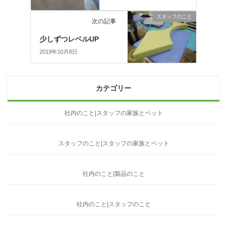
スタッフのこと
次の記事
少しずつレベルUP
2019年10月8日
カテゴリー
社内のこと|スタッフの家族とペット
スタッフのこと|スタッフの家族とペット
社内のこと|製品のこと
社内のこと|スタッフのこと