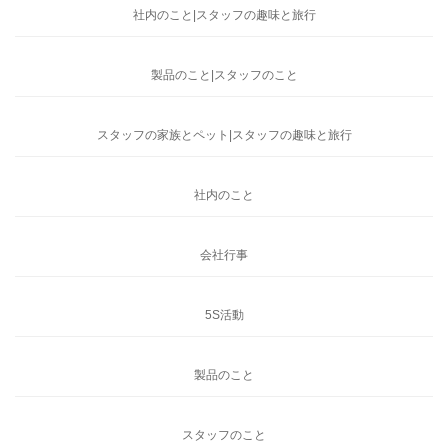
社内のこと|スタッフの趣味と旅行
製品のこと|スタッフのこと
スタッフの家族とペット|スタッフの趣味と旅行
社内のこと
会社行事
5S活動
製品のこと
スタッフのこと