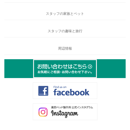
スタッフの家族とペット
スタッフの趣味と旅行
周辺情報