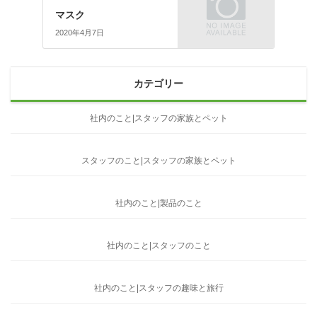
マスク
2020年4月7日
カテゴリー
社内のこと|スタッフの家族とペット
スタッフのこと|スタッフの家族とペット
社内のこと|製品のこと
社内のこと|スタッフのこと
社内のこと|スタッフの趣味と旅行