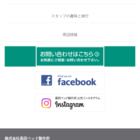
スタッフの趣味と旅行
周辺情報
株式会社高田ベッド製作所