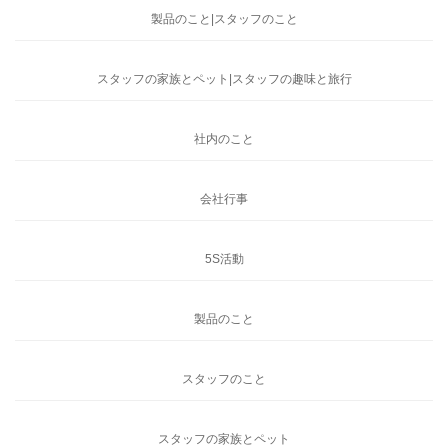
製品のこと|スタッフのこと
スタッフの家族とペット|スタッフの趣味と旅行
社内のこと
会社行事
5S活動
製品のこと
スタッフのこと
スタッフの家族とペット