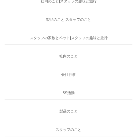
社内のこと|スタッフの趣味と旅行
製品のこと|スタッフのこと
スタッフの家族とペット|スタッフの趣味と旅行
社内のこと
会社行事
5S活動
製品のこと
スタッフのこと