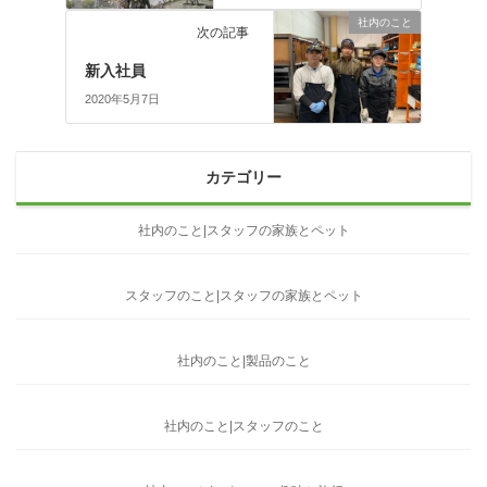
社内のこと
次の記事
新入社員
2020年5月7日
カテゴリー
社内のこと|スタッフの家族とペット
スタッフのこと|スタッフの家族とペット
社内のこと|製品のこと
社内のこと|スタッフのこと