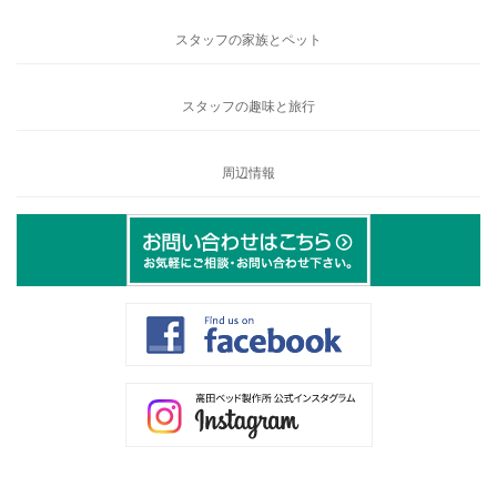
スタッフの家族とペット
スタッフの趣味と旅行
周辺情報